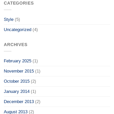
CATEGORIES
Style
(5)
Uncategorized
(4)
ARCHIVES
February 2025
(1)
November 2015
(1)
October 2015
(2)
January 2014
(1)
December 2013
(2)
August 2013
(2)