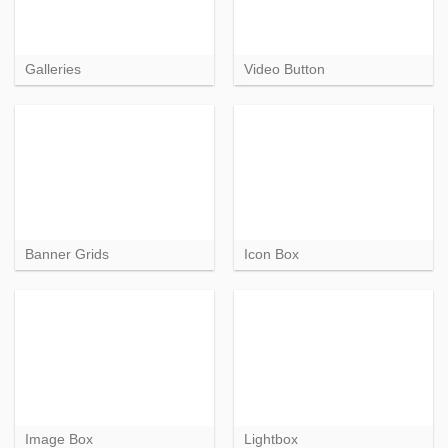
Galleries
Video Button
Banner Grids
Icon Box
Image Box
Lightbox