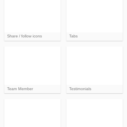
Share / follow icons
Tabs
Team Member
Testimonials