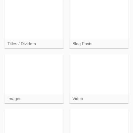
Titles / Dividers
Blog Posts
Images
Video