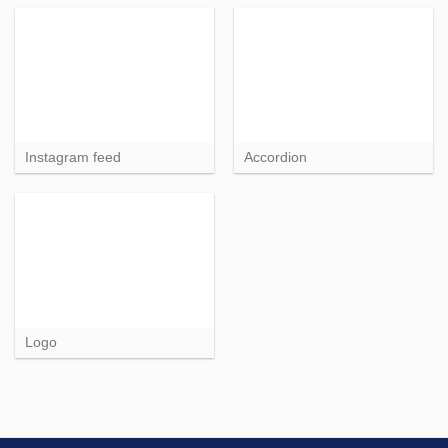
Instagram feed
Accordion
Logo