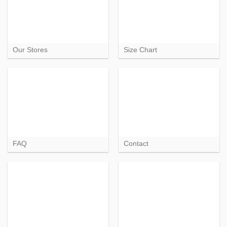
Our Stores
Size Chart
FAQ
Contact