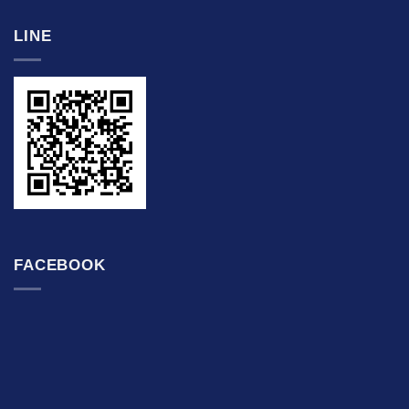
LINE
FACEBOOK