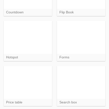
Countdown
Flip Book
Hotspot
Forms
Price table
Search box