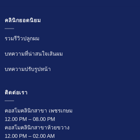
คลินิกยอดนิยม
รวมรีวิวปลูกผม
บทความที่น่าสนใจเส้นผม
บทความ
ปรับรูปหน้า
ติดต่อเรา
คอสโมคลินิกสาขา เพชรเกษม
12.00 PM – 08.00 PM
คอสโมคลินิกสาขาห้วยขวาง
12.00 PM – 02.00 AM