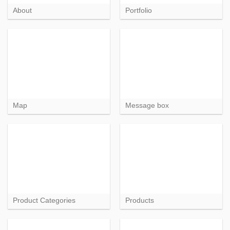
About
Portfolio
Map
Message box
Product Categories
Products