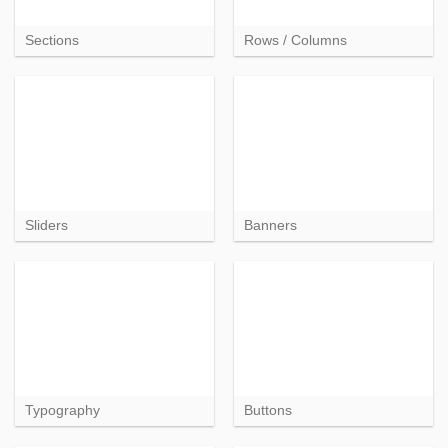
Sections
Rows / Columns
Sliders
Banners
Typography
Buttons