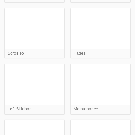
Scroll To
Pages
Left Sidebar
Maintenance